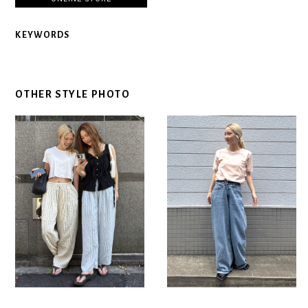
KEYWORDS
OTHER STYLE PHOTO