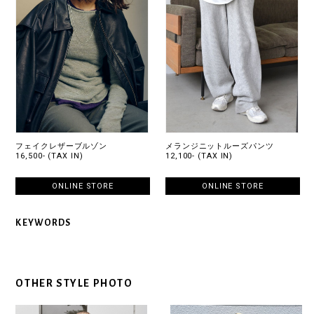
フェイクレザーブルゾン
メランジニットルーズパンツ
16,500- (TAX IN)
12,100- (TAX IN)
ONLINE STORE
ONLINE STORE
KEYWORDS
OTHER STYLE PHOTO