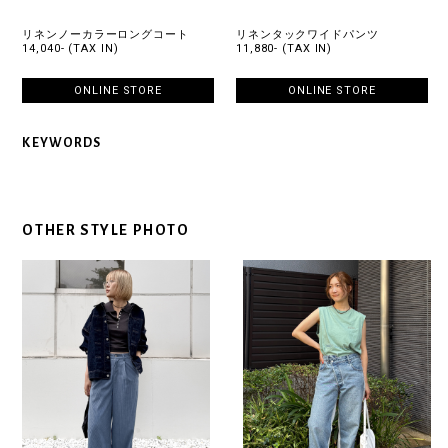
リネンノーカラーロングコート
リネンタックワイドパンツ
14,040- (TAX IN)
11,880- (TAX IN)
ONLINE STORE
ONLINE STORE
KEYWORDS
OTHER STYLE PHOTO