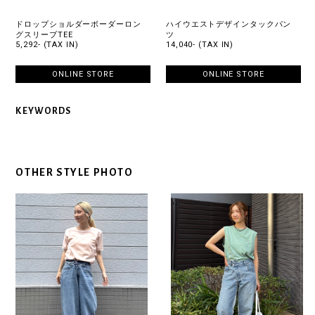
ドロップショルダーボーダーロン
ハイウエストデザインタックパン
グスリーブTEE
ツ
5,292- (TAX IN)
14,040- (TAX IN)
ONLINE STORE
ONLINE STORE
KEYWORDS
OTHER STYLE PHOTO