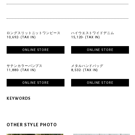
ロングスリットニットワンピース
ハイウエストワイドデニム
10,692- (TAX IN)
15,120- (TAX IN)
ONLINE STORE
ONLINE STORE
サテンカラーパンプス
メタルハンドバッグ
11,880- (TAX IN)
8,532- (TAX IN)
ONLINE STORE
ONLINE STORE
KEYWORDS
OTHER STYLE PHOTO