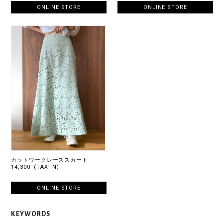
ONLINE STORE
ONLINE STORE
カットワークレーススカート
14,300- (TAX IN)
ONLINE STORE
KEYWORDS