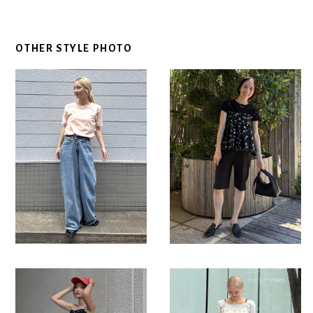
OTHER STYLE PHOTO