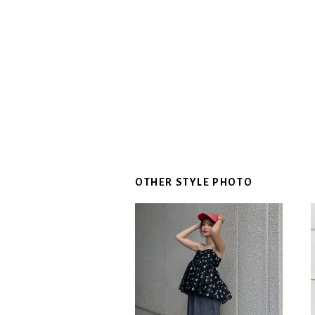
OTHER STYLE PHOTO