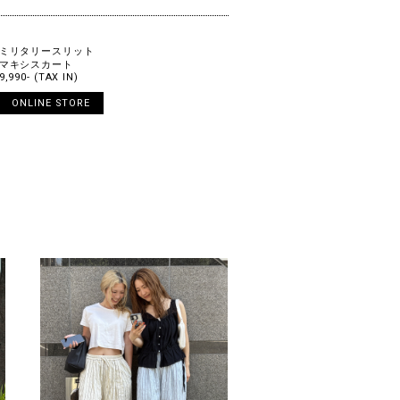
ミリタリースリット
マキシスカート
9,990- (TAX IN)
ONLINE STORE