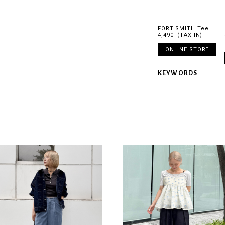
FORT SMITH Tee
4,490- (TAX IN)
ONLINE STORE
KEYWORDS