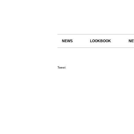
NEWS
LOOKBOOK
NE
Tweet