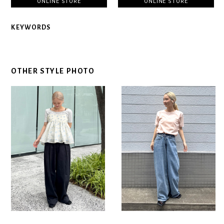
ONLINE STORE
ONLINE STORE
KEYWORDS
OTHER STYLE PHOTO