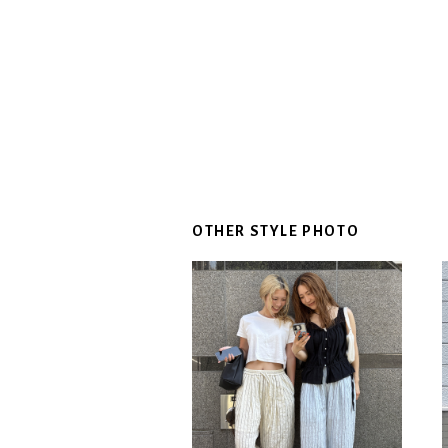
OTHER STYLE PHOTO