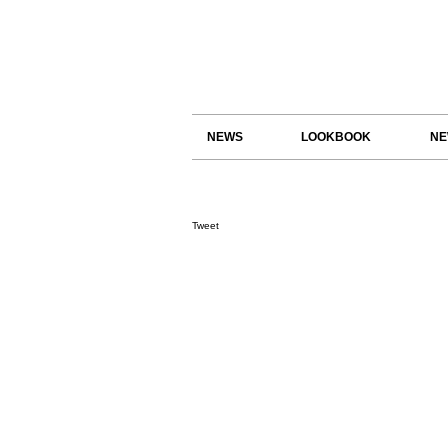
NEWS
LOOKBOOK
NE
Tweet