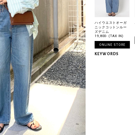
ハイウエストオーガ
ニックコットンルー
ズデニム
19,800- (TAX IN)
ONLINE STORE
KEYWORDS