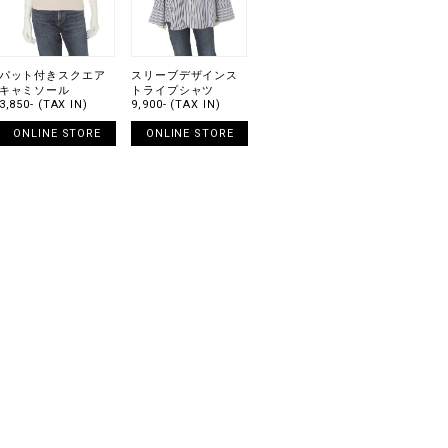
パット付きスクエア
スリーブデザインス
キャミソール
トライプシャツ
3,850- (TAX IN)
9,900- (TAX IN)
ONLINE STORE
ONLINE STORE