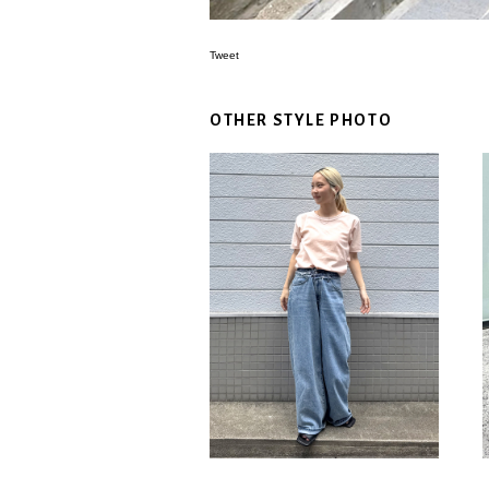
Tweet
OTHER STYLE PHOTO