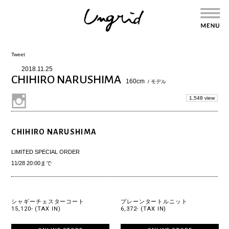
Tweet
2018.11.25
CHIHIRO NARUSHIMA
160cm
/ モデル
1,548 view
CHIHIRO NARUSHIMA
LIMITED SPECIAL ORDER
11/28 20:00まで
シャギーチェスターコート
プレーンタートルニット
15,120- (TAX IN)
6,372- (TAX IN)