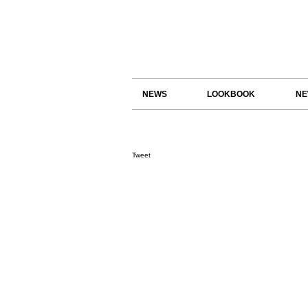
NEWS
LOOKBOOK
NE
Tweet