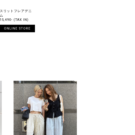
スリットフレアデニ
ム
15,490- (TAX IN)
ONLINE STORE