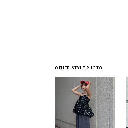
OTHER STYLE PHOTO