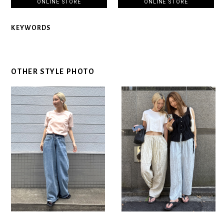
ONLINE STORE
ONLINE STORE
KEYWORDS
OTHER STYLE PHOTO