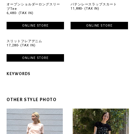
オープンショルダーロングスリー
バテンレースラップスカート
11,880- (TAX IN)
ブTee
6,480- (TAX IN)
ONLINE STORE
ONLINE STORE
スリットフレアデニム
17,280- (TAX IN)
ONLINE STORE
KEYWORDS
OTHER STYLE PHOTO