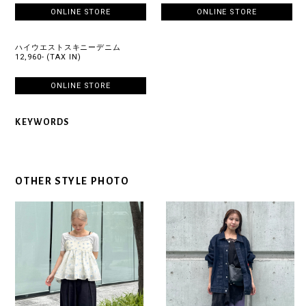
ONLINE STORE
ONLINE STORE
ハイウエストスキニーデニム
12,960- (TAX IN)
ONLINE STORE
KEYWORDS
OTHER STYLE PHOTO