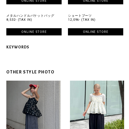
ONLINE STORE
ONLINE STORE
メタルハンドルバケットバッグ
ショートブーツ
8,532- (TAX IN)
12,096- (TAX IN)
ONLINE STORE
ONLINE STORE
KEYWORDS
OTHER STYLE PHOTO