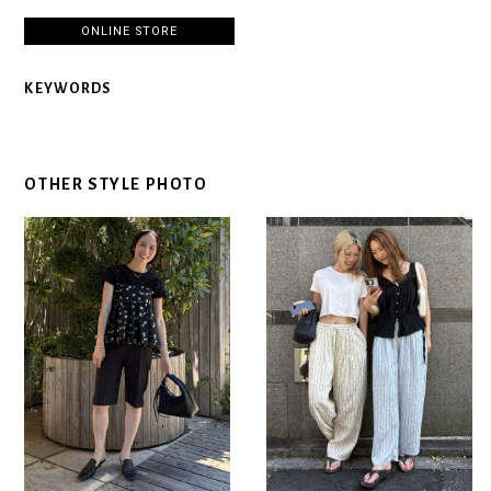
ONLINE STORE
KEYWORDS
OTHER STYLE PHOTO