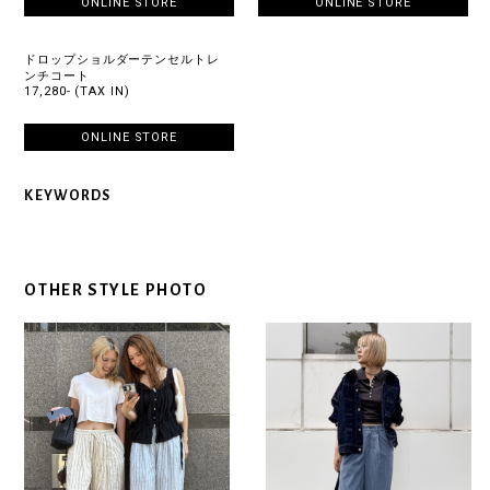
ONLINE STORE
ONLINE STORE
ドロップショルダーテンセルトレ
ンチコート
17,280- (TAX IN)
ONLINE STORE
KEYWORDS
OTHER STYLE PHOTO