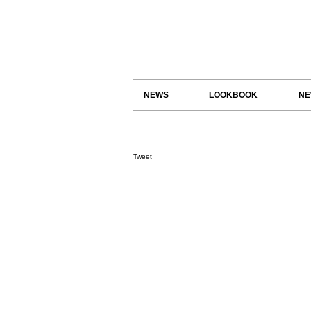
NEWS
LOOKBOOK
NE
Tweet