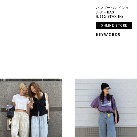
バンブーハンドショ
ルダーBAG
8,532- (TAX IN)
ONLINE STORE
KEYWORDS