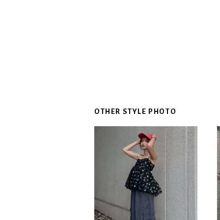
OTHER STYLE PHOTO