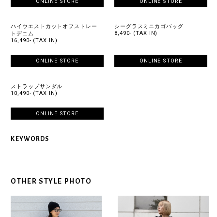
ONLINE STORE
ONLINE STORE
ハイウエストカットオフストレー
シーグラスミニカゴバッグ
8,490- (TAX IN)
トデニム
16,490- (TAX IN)
ONLINE STORE
ONLINE STORE
ストラップサンダル
10,490- (TAX IN)
ONLINE STORE
KEYWORDS
OTHER STYLE PHOTO