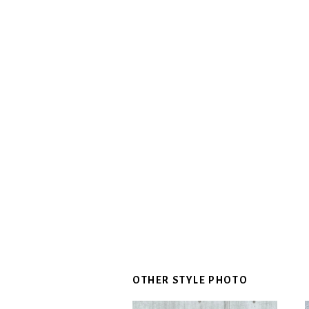
OTHER STYLE PHOTO