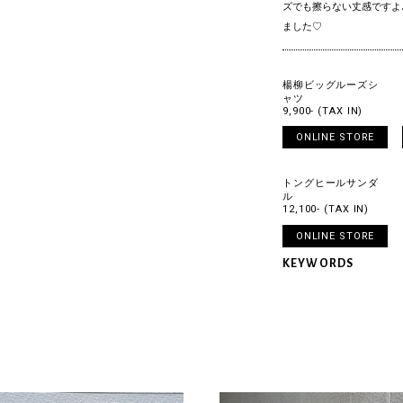
ズでも擦らない丈感ですよ
ました♡
楊柳ビッグルーズシ
ャツ
9,900- (TAX IN)
ONLINE STORE
トングヒールサンダ
ル
12,100- (TAX IN)
ONLINE STORE
KEYWORDS