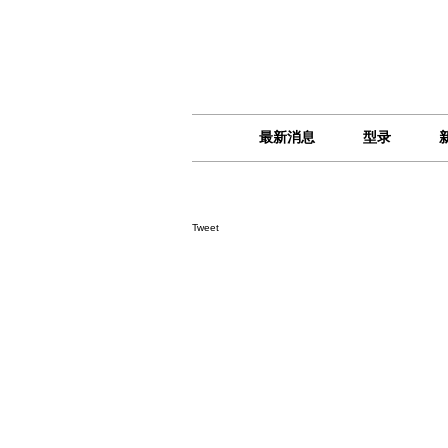
最新消息
型录
Tweet