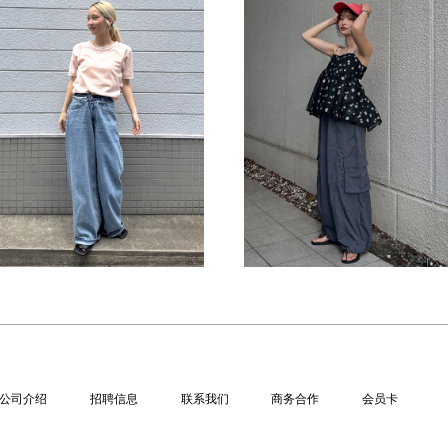
公司介绍
招聘信息
联系我们
商务合作
会员卡