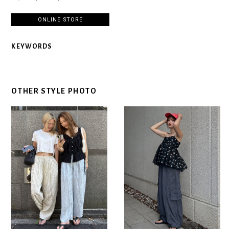
ONLINE STORE
KEYWORDS
OTHER STYLE PHOTO