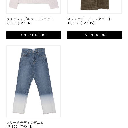
ウォッシャブルタートルニット
ステンカラーチェックコート
6,600- (TAX IN)
19,800- (TAX IN)
ONLINE STORE
ONLINE STORE
ブリーチデザインデニム
17,600- (TAX IN)