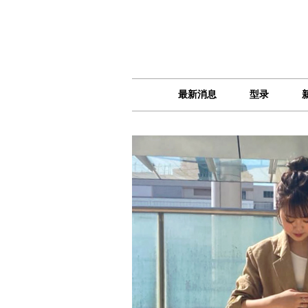
最新消息
型录