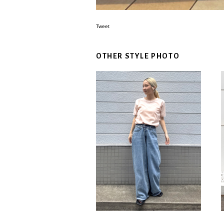
Tweet
OTHER STYLE PHOTO