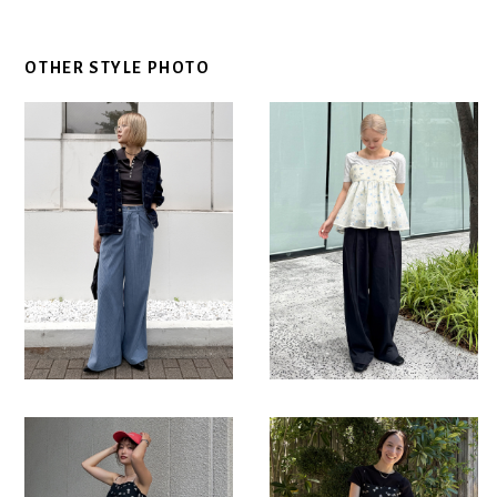
OTHER STYLE PHOTO