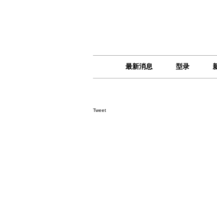
最新消息
型录
Tweet