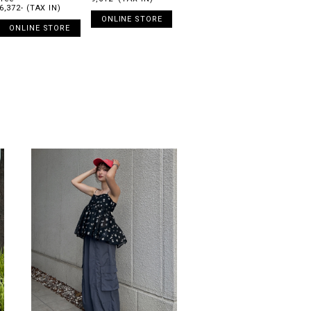
6,372- (TAX IN)
ONLINE STORE
ONLINE STORE