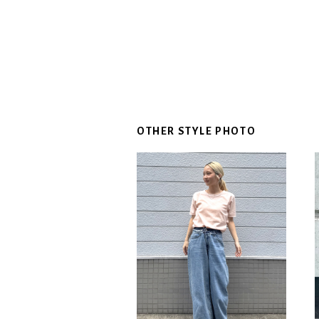
OTHER STYLE PHOTO