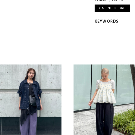
ONLINE STORE
KEYWORDS