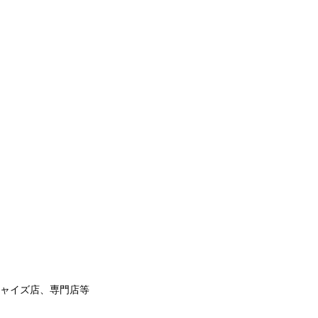
ャイズ店、専門店等