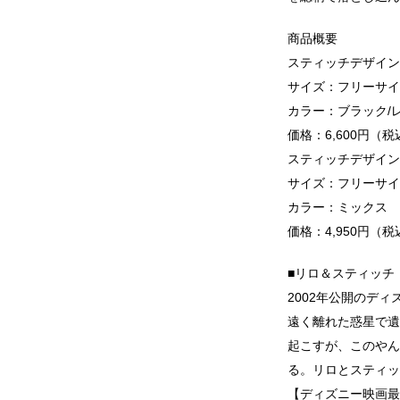
商品概要
スティッチデザイン
サイズ：フリーサイ
カラー：ブラック/
価格：6,600円（税
スティッチデザイン
サイズ：フリーサイ
カラー：ミックス
価格：4,950円（税
■リロ＆スティッチ
2002年公開のデ
遠く離れた惑星で遺
起こすが、このやん
る。リロとスティッ
【ディズニー映画最新