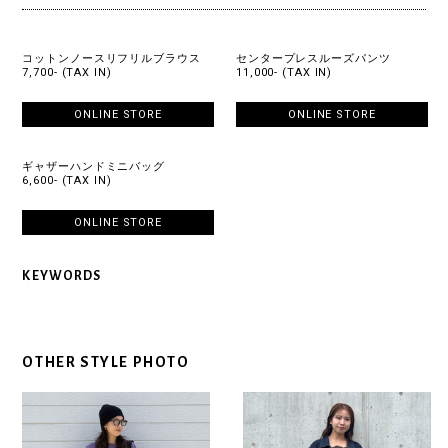
コットンノースリフリルブラウス
センタープレスルーズパンツ
7,700- (TAX IN)
11,000- (TAX IN)
ONLINE STORE
ONLINE STORE
ギャザーハンドミニバッグ
6,600- (TAX IN)
ONLINE STORE
KEYWORDS
OTHER STYLE PHOTO