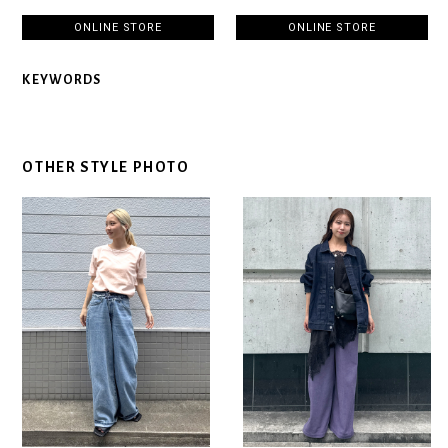
ONLINE STORE
ONLINE STORE
KEYWORDS
OTHER STYLE PHOTO