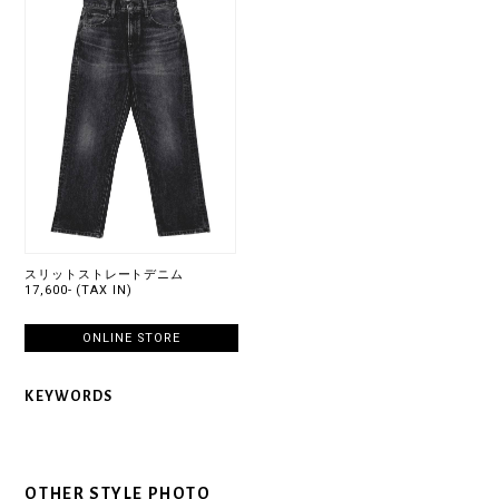
スリットストレートデニム
17,600- (TAX IN)
ONLINE STORE
KEYWORDS
OTHER STYLE PHOTO