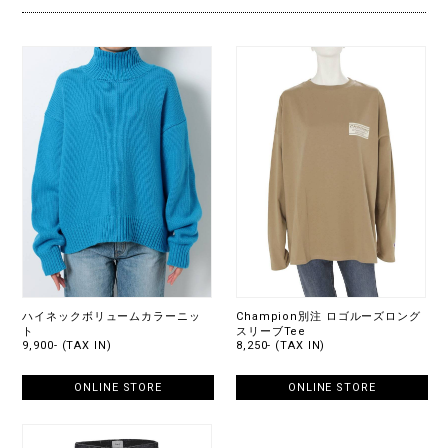
ハイネックボリュームカラーニッ
Champion別注 ロゴルーズロング
ト
スリーブTee
9,900- (TAX IN)
8,250- (TAX IN)
ONLINE STORE
ONLINE STORE