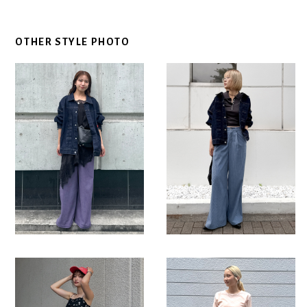
OTHER STYLE PHOTO