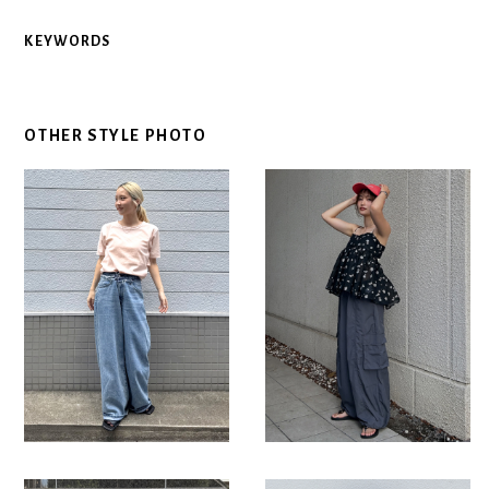
KEYWORDS
OTHER STYLE PHOTO