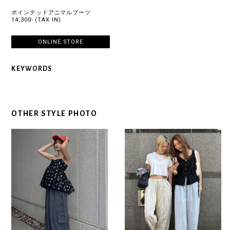
ポインテッドアニマルブーツ
14,300- (TAX IN)
ONLINE STORE
KEYWORDS
OTHER STYLE PHOTO