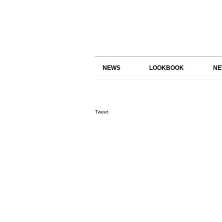
NEWS
LOOKBOOK
NE
Tweet