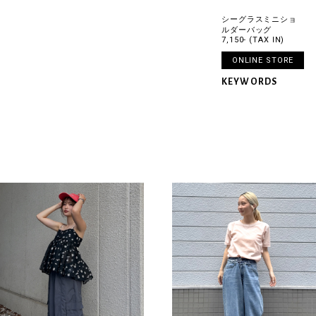
シーグラスミニショ
ルダーバッグ
7,150- (TAX IN)
ONLINE STORE
KEYWORDS