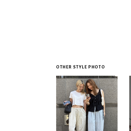
OTHER STYLE PHOTO