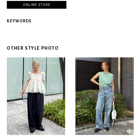
ONLINE STORE
KEYWORDS
OTHER STYLE PHOTO