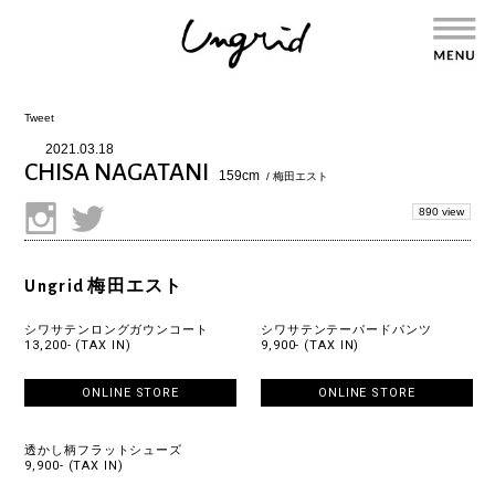
Tweet
2021.03.18
CHISA NAGATANI
159cm
/ 梅田エスト
890 view
Ungrid 梅田エスト
シワサテンロングガウンコート
シワサテンテーパードパンツ
13,200- (TAX IN)
9,900- (TAX IN)
ONLINE STORE
ONLINE STORE
透かし柄フラットシューズ
9,900- (TAX IN)