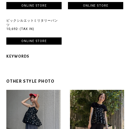
ONLINE STORE
ONLINE STORE
ビックシルエットミリタリーパン
ツ
10,692- (TAX IN)
ONLINE STORE
KEYWORDS
OTHER STYLE PHOTO