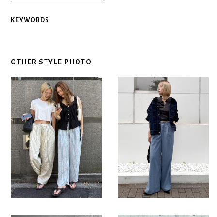
KEYWORDS
OTHER STYLE PHOTO