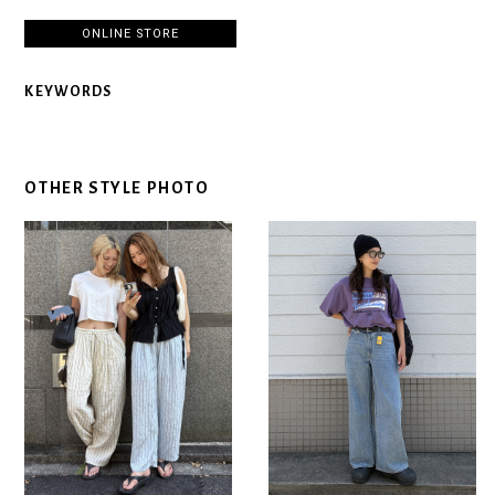
ONLINE STORE
KEYWORDS
OTHER STYLE PHOTO