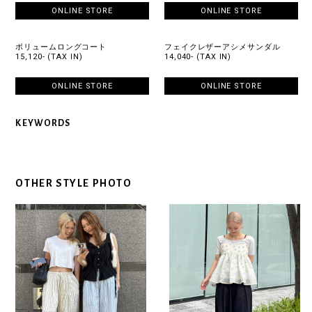
ONLINE STORE
ONLINE STORE
ボリュームロングコート
フェイクレザーアシメサンダル
15,120- (TAX IN)
14,040- (TAX IN)
ONLINE STORE
ONLINE STORE
KEYWORDS
OTHER STYLE PHOTO