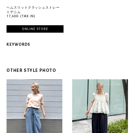
ヘムスリットクラッシュストレー
トデニム
17,600- (TAX IN)
ONLINE STORE
KEYWORDS
OTHER STYLE PHOTO