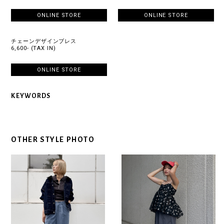
ONLINE STORE
ONLINE STORE
チェーンデザインブレス
6,600- (TAX IN)
ONLINE STORE
KEYWORDS
OTHER STYLE PHOTO