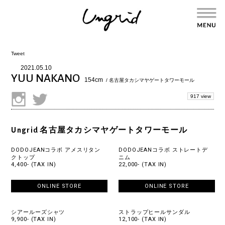
Tweet
2021.05.10
YUU NAKANO
154cm
/ 名古屋タカシマヤゲートタワーモール
917 view
Ungrid 名古屋タカシマヤゲートタワーモール
DODOJEANコラボ アメスリタン
DODOJEANコラボ ストレートデ
クトップ
ニム
4,400- (TAX IN)
22,000- (TAX IN)
ONLINE STORE
ONLINE STORE
シアールーズシャツ
ストラップヒールサンダル
9,900- (TAX IN)
12,100- (TAX IN)