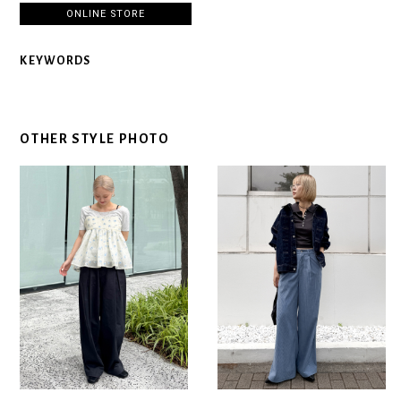
ONLINE STORE
KEYWORDS
OTHER STYLE PHOTO