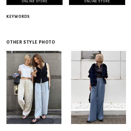
ONLINE STORE
ONLINE STORE
KEYWORDS
OTHER STYLE PHOTO