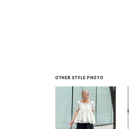
OTHER STYLE PHOTO