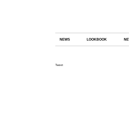
NEWS
LOOKBOOK
NE
Tweet