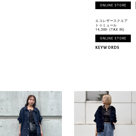
ONLINE STORE
エコレザースクエア
トゥミュール
14,300- (TAX IN)
ONLINE STORE
KEYWORDS