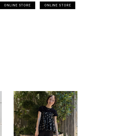
ONLINE STORE
ONLINE STORE