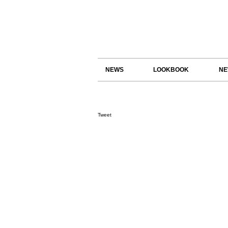
NEWS
LOOKBOOK
NE
Tweet