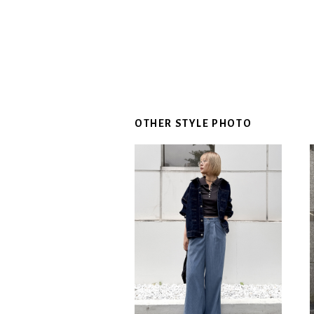
OTHER STYLE PHOTO