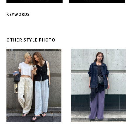
KEYWORDS
OTHER STYLE PHOTO