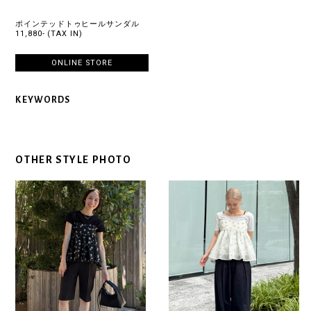
ポインテッドトゥヒールサンダル
11,880- (TAX IN)
ONLINE STORE
KEYWORDS
OTHER STYLE PHOTO