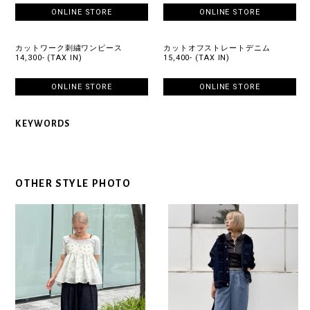
ONLINE STORE
ONLINE STORE
カットワーク刺繍ワンピース
カットオフストレートデニム
14,300- (TAX IN)
15,400- (TAX IN)
ONLINE STORE
ONLINE STORE
KEYWORDS
OTHER STYLE PHOTO