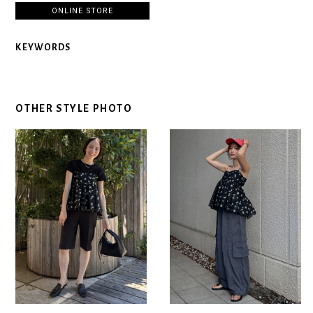
ONLINE STORE
KEYWORDS
OTHER STYLE PHOTO