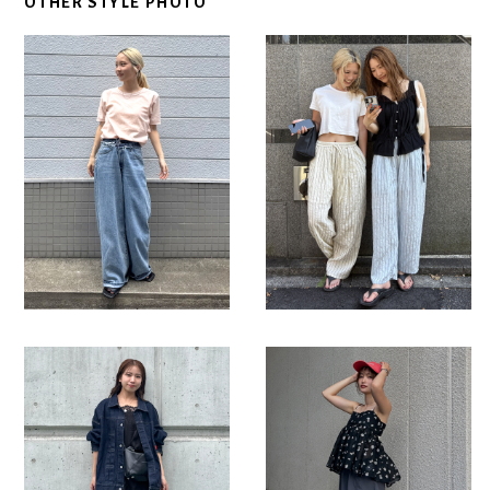
OTHER STYLE PHOTO