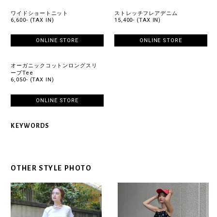
ワイドショートニット
ストレッチフレアデニム
6,600- (TAX IN)
15,400- (TAX IN)
ONLINE STORE
ONLINE STORE
オーガニックコットンロングスリ
ーブTee
6,050- (TAX IN)
ONLINE STORE
KEYWORDS
OTHER STYLE PHOTO